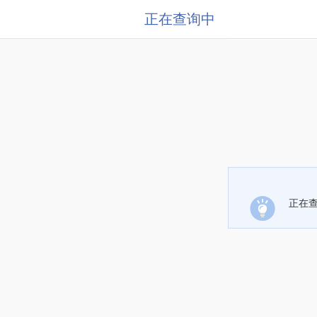
正在查询中
正在