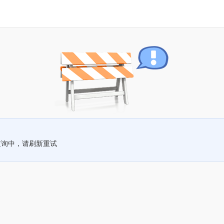
查询中，请刷新重试