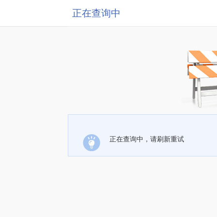
正在查询中
正在查询中，请刷新重试