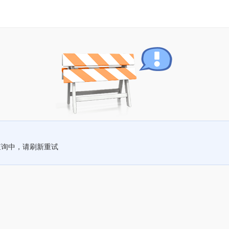
查询中，请刷新重试