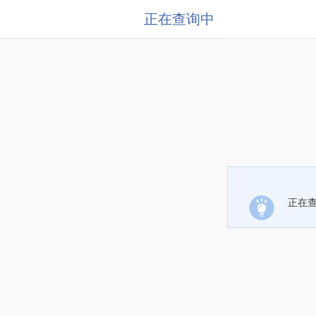
正在查询中
正在