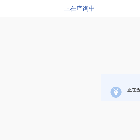
正在查询中
正在