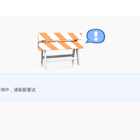
查询中，请刷新重试