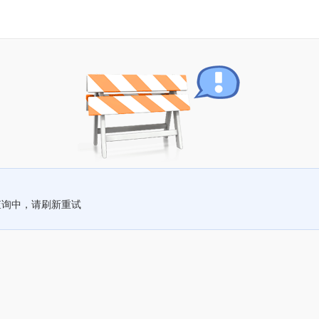
查询中，请刷新重试