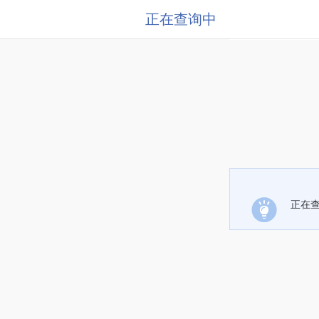
正在查询中
正在